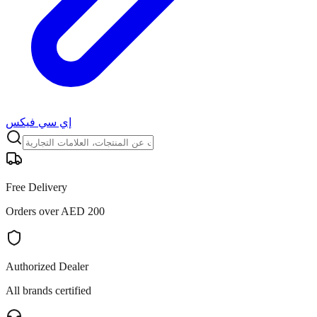
إي سي فيكس
Free Delivery
Orders over AED 200
Authorized Dealer
All brands certified