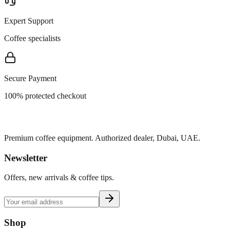
Expert Support
Coffee specialists
Secure Payment
100% protected checkout
Premium coffee equipment. Authorized dealer, Dubai, UAE.
Newsletter
Offers, new arrivals & coffee tips.
Shop