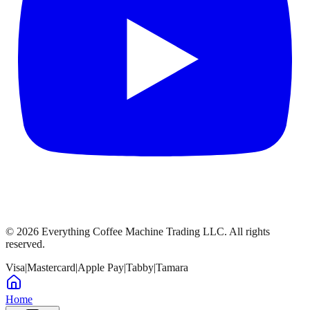
©
2026
Everything Coffee Machine Trading LLC. All rights
reserved.
Visa
|
Mastercard
|
Apple Pay
|
Tabby
|
Tamara
Home