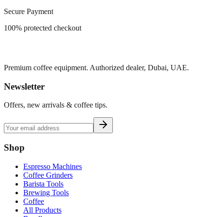
Secure Payment
100% protected checkout
Premium coffee equipment. Authorized dealer, Dubai, UAE.
Newsletter
Offers, new arrivals & coffee tips.
Shop
Espresso Machines
Coffee Grinders
Barista Tools
Brewing Tools
Coffee
All Products