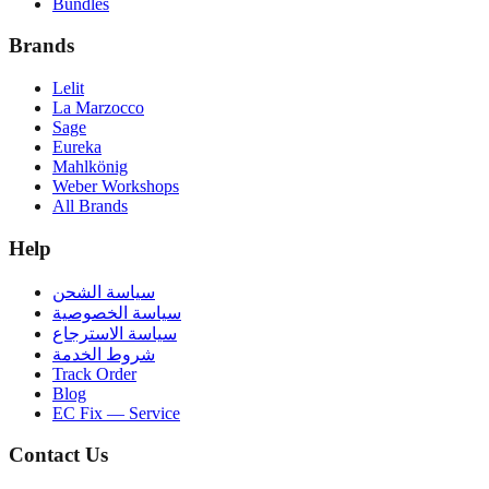
Bundles
Brands
Lelit
La Marzocco
Sage
Eureka
Mahlkönig
Weber Workshops
All Brands
Help
سياسة الشحن
سياسة الخصوصية
سياسة الاسترجاع
شروط الخدمة
Track Order
Blog
EC Fix — Service
Contact Us