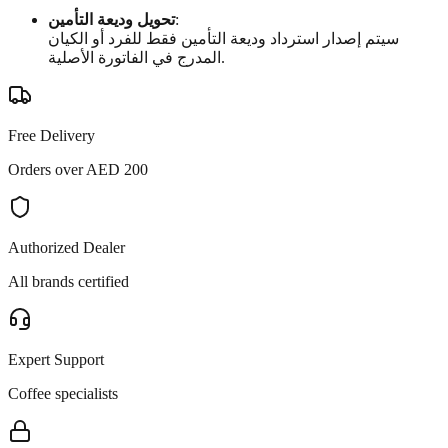
تحويل وديعة التأمين
:
سيتم إصدار استرداد وديعة التأمين فقط للفرد أو الكيان
المدرج في الفاتورة الأصلية.
Free Delivery
Orders over AED 200
Authorized Dealer
All brands certified
Expert Support
Coffee specialists