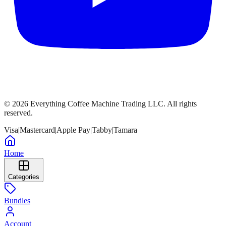
©
2026
Everything Coffee Machine Trading LLC. All rights
reserved.
Visa
|
Mastercard
|
Apple Pay
|
Tabby
|
Tamara
Home
Categories
Bundles
Account