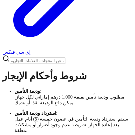
إي سي فيكس
شروط وأحكام الإيجار
وديعة التأمين
:
مطلوب وديعة تأمين بقيمة 1,000 درهم إماراتي لكل جهاز.
يمكن دفع الوديعة نقدًا أو بشيك.
استرداد وديعة التأمين
:
سيتم استرداد وديعة التأمين في غضون خمسة (5) أيام عمل
بعد إعادة الجهاز، شريطة عدم وجود أضرار أو مشكلات
معلقة.