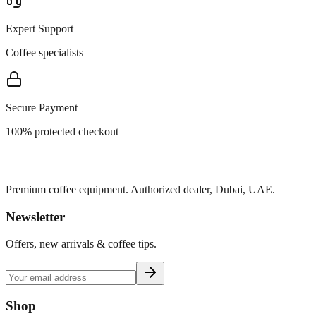
Expert Support
Coffee specialists
Secure Payment
100% protected checkout
Premium coffee equipment. Authorized dealer, Dubai, UAE.
Newsletter
Offers, new arrivals & coffee tips.
Shop