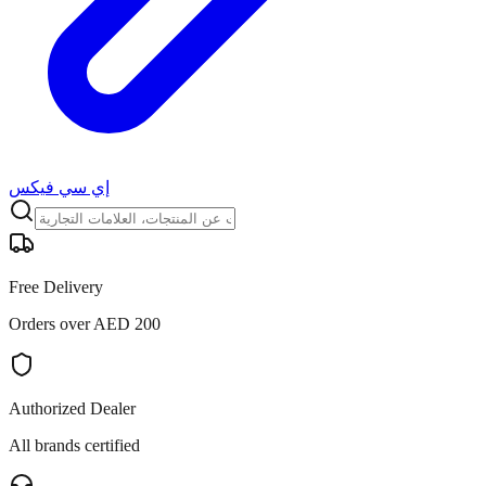
إي سي فيكس
Free Delivery
Orders over AED 200
Authorized Dealer
All brands certified