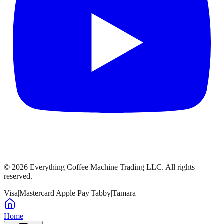
©
2026
Everything Coffee Machine Trading LLC. All rights
reserved.
Visa
|
Mastercard
|
Apple Pay
|
Tabby
|
Tamara
Home