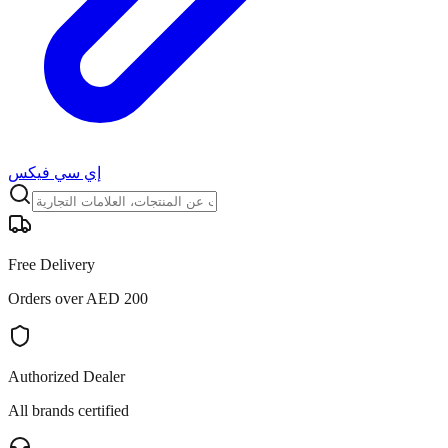
إي سي فيكس
Free Delivery
Orders over AED 200
Authorized Dealer
All brands certified