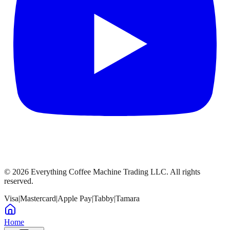
©
2026
Everything Coffee Machine Trading LLC. All rights
reserved.
Visa
|
Mastercard
|
Apple Pay
|
Tabby
|
Tamara
Home