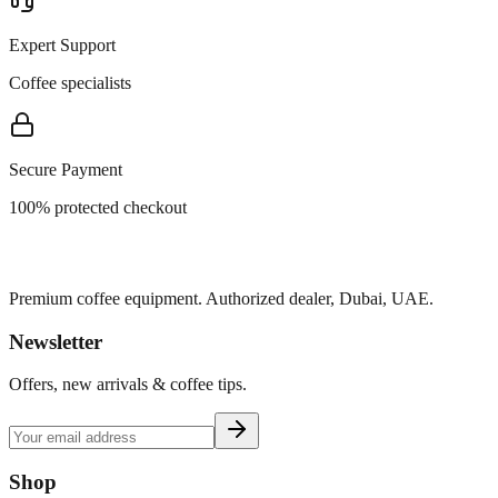
Expert Support
Coffee specialists
Secure Payment
100% protected checkout
Premium coffee equipment. Authorized dealer, Dubai, UAE.
Newsletter
Offers, new arrivals & coffee tips.
Shop