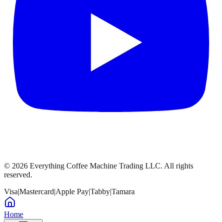
©
2026
Everything Coffee Machine Trading LLC. All rights
reserved.
Visa
|
Mastercard
|
Apple Pay
|
Tabby
|
Tamara
Home