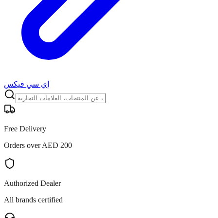
إي سي فيكس
Free Delivery
Orders over AED 200
Authorized Dealer
All brands certified