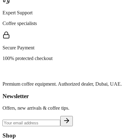
Expert Support
Coffee specialists
Secure Payment
100% protected checkout
Premium coffee equipment. Authorized dealer, Dubai, UAE.
Newsletter
Offers, new arrivals & coffee tips.
Shop