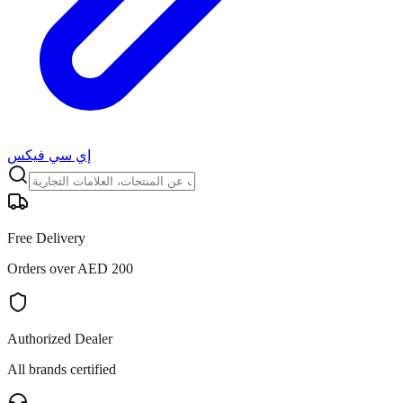
إي سي فيكس
Free Delivery
Orders over AED 200
Authorized Dealer
All brands certified