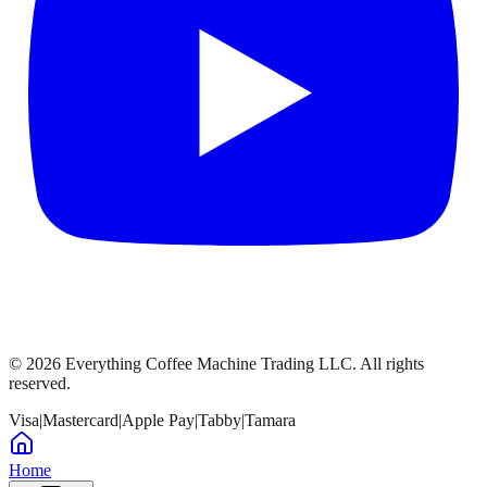
©
2026
Everything Coffee Machine Trading LLC. All rights
reserved.
Visa
|
Mastercard
|
Apple Pay
|
Tabby
|
Tamara
Home