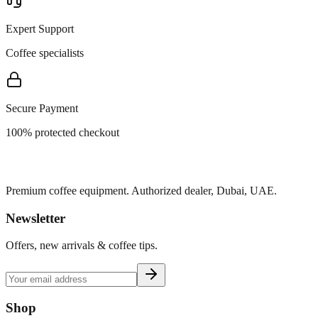
Expert Support
Coffee specialists
Secure Payment
100% protected checkout
Premium coffee equipment. Authorized dealer, Dubai, UAE.
Newsletter
Offers, new arrivals & coffee tips.
Shop