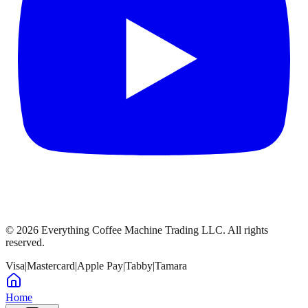
©
2026
Everything Coffee Machine Trading LLC. All rights
reserved.
Visa
|
Mastercard
|
Apple Pay
|
Tabby
|
Tamara
Home