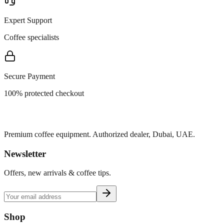
Expert Support
Coffee specialists
Secure Payment
100% protected checkout
Premium coffee equipment. Authorized dealer, Dubai, UAE.
Newsletter
Offers, new arrivals & coffee tips.
Shop