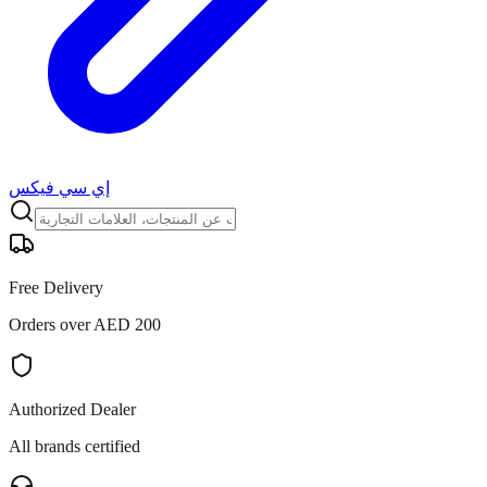
إي سي فيكس
Free Delivery
Orders over AED 200
Authorized Dealer
All brands certified