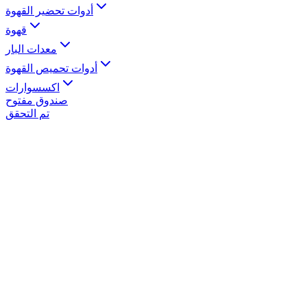
أدوات تحضير القهوة
قهوة
معدات البار
أدوات تحميص القهوة
اكسسوارات
صندوق مفتوح
تم التحقق