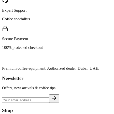
Expert Support
Coffee specialists
Secure Payment
100% protected checkout
Premium coffee equipment. Authorized dealer, Dubai, UAE.
Newsletter
Offers, new arrivals & coffee tips.
Shop