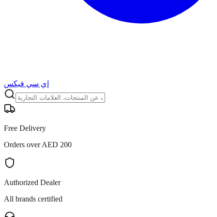
إي سي فيكس
Free Delivery
Orders over AED 200
Authorized Dealer
All brands certified