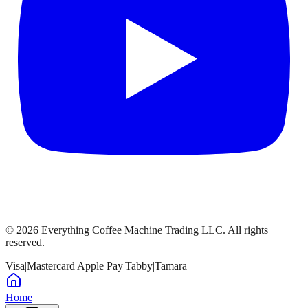
©
2026
Everything Coffee Machine Trading LLC. All rights
reserved.
Visa
|
Mastercard
|
Apple Pay
|
Tabby
|
Tamara
Home