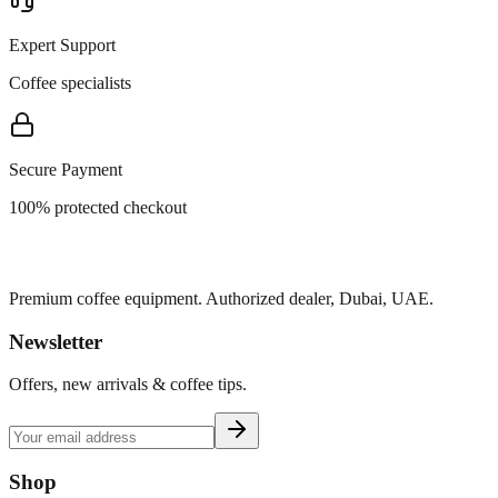
Expert Support
Coffee specialists
Secure Payment
100% protected checkout
Premium coffee equipment. Authorized dealer, Dubai, UAE.
Newsletter
Offers, new arrivals & coffee tips.
Shop