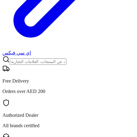
إي سي فيكس
Free Delivery
Orders over AED 200
Authorized Dealer
All brands certified