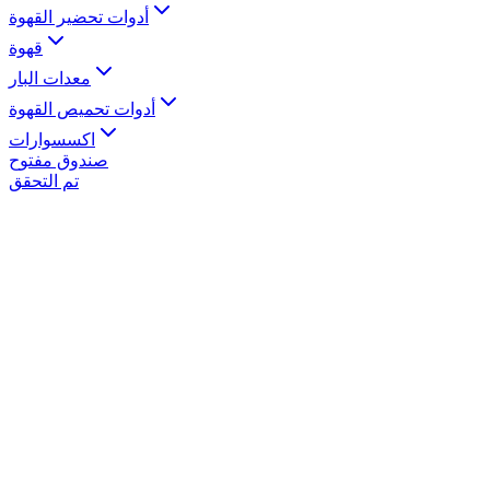
أدوات تحضير القهوة
قهوة
معدات البار
أدوات تحميص القهوة
اكسسوارات
صندوق مفتوح
تم التحقق