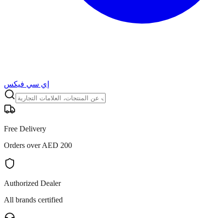
إي سي فيكس
Free Delivery
Orders over AED 200
Authorized Dealer
All brands certified