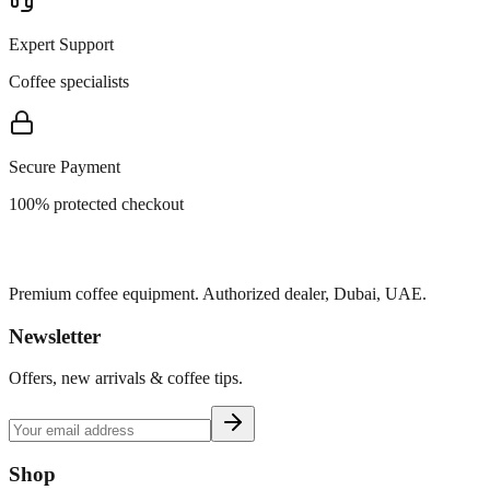
Expert Support
Coffee specialists
Secure Payment
100% protected checkout
Premium coffee equipment. Authorized dealer, Dubai, UAE.
Newsletter
Offers, new arrivals & coffee tips.
Shop