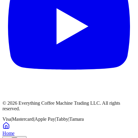
©
2026
Everything Coffee Machine Trading LLC. All rights
reserved.
Visa
|
Mastercard
|
Apple Pay
|
Tabby
|
Tamara
Home