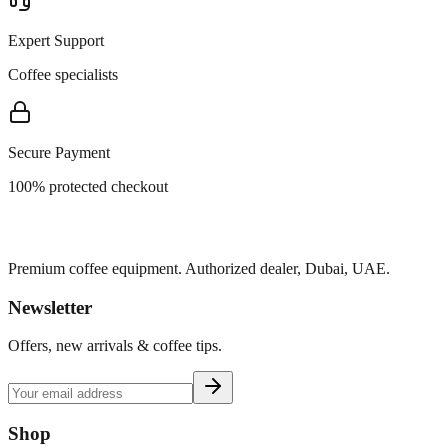
Expert Support
Coffee specialists
Secure Payment
100% protected checkout
Premium coffee equipment. Authorized dealer, Dubai, UAE.
Newsletter
Offers, new arrivals & coffee tips.
Shop