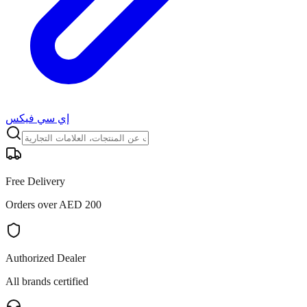
إي سي فيكس
Free Delivery
Orders over AED 200
Authorized Dealer
All brands certified