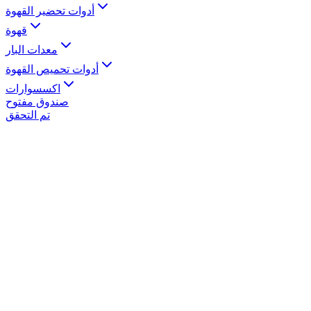
أدوات تحضير القهوة
قهوة
معدات البار
أدوات تحميص القهوة
اكسسوارات
صندوق مفتوح
تم التحقق