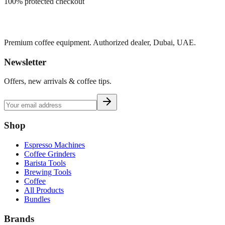
100% protected checkout
Premium coffee equipment. Authorized dealer, Dubai, UAE.
Newsletter
Offers, new arrivals & coffee tips.
Shop
Espresso Machines
Coffee Grinders
Barista Tools
Brewing Tools
Coffee
All Products
Bundles
Brands