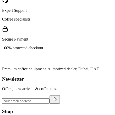
Expert Support
Coffee specialists
Secure Payment
100% protected checkout
Premium coffee equipment. Authorized dealer, Dubai, UAE.
Newsletter
Offers, new arrivals & coffee tips.
Shop