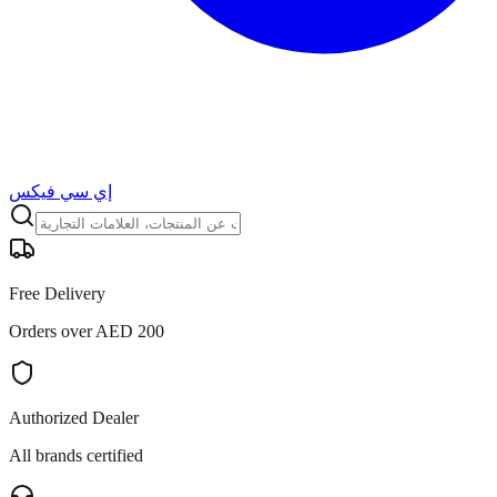
إي سي فيكس
Free Delivery
Orders over AED 200
Authorized Dealer
All brands certified