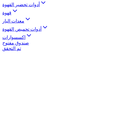
أدوات تحضير القهوة
قهوة
معدات البار
أدوات تحميص القهوة
اكسسوارات
صندوق مفتوح
تم التحقق