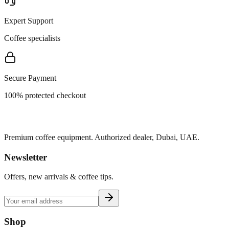
Expert Support
Coffee specialists
Secure Payment
100% protected checkout
Premium coffee equipment. Authorized dealer, Dubai, UAE.
Newsletter
Offers, new arrivals & coffee tips.
Shop