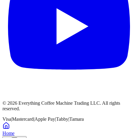
©
2026
Everything Coffee Machine Trading LLC. All rights
reserved.
Visa
|
Mastercard
|
Apple Pay
|
Tabby
|
Tamara
Home