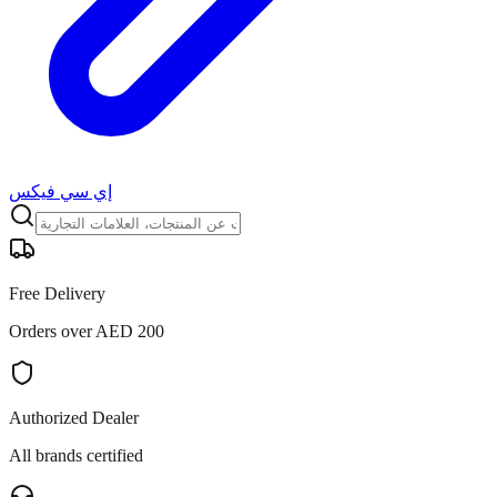
إي سي فيكس
Free Delivery
Orders over AED 200
Authorized Dealer
All brands certified