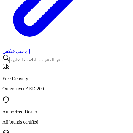
إي سي فيكس
Free Delivery
Orders over AED 200
Authorized Dealer
All brands certified