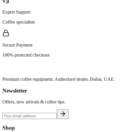
Expert Support
Coffee specialists
Secure Payment
100% protected checkout
Premium coffee equipment. Authorized dealer, Dubai, UAE.
Newsletter
Offers, new arrivals & coffee tips.
Shop