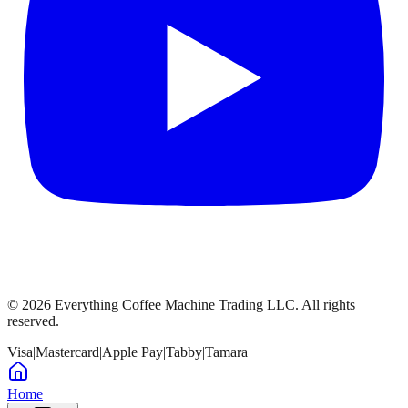
©
2026
Everything Coffee Machine Trading LLC. All rights
reserved.
Visa
|
Mastercard
|
Apple Pay
|
Tabby
|
Tamara
Home