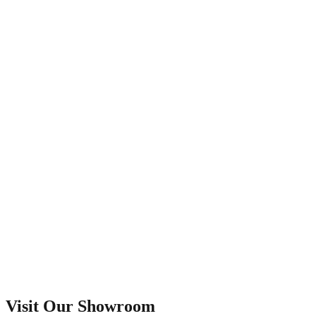
Visit Our Showroom