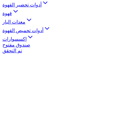
أدوات تحضير القهوة
قهوة
معدات البار
أدوات تحميص القهوة
اكسسوارات
صندوق مفتوح
تم التحقق