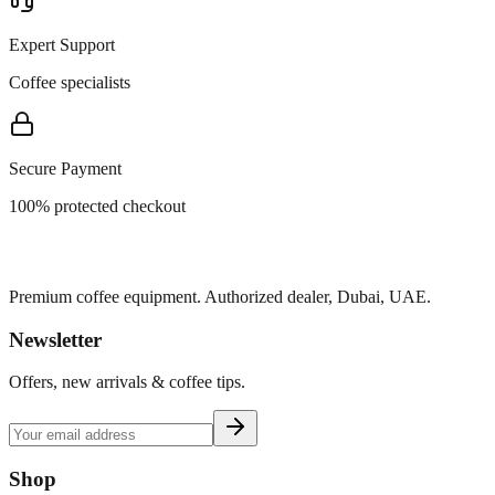
Expert Support
Coffee specialists
Secure Payment
100% protected checkout
Premium coffee equipment. Authorized dealer, Dubai, UAE.
Newsletter
Offers, new arrivals & coffee tips.
Shop