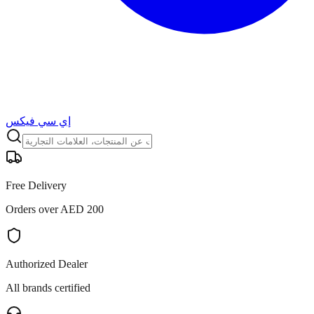
إي سي فيكس
Free Delivery
Orders over AED 200
Authorized Dealer
All brands certified