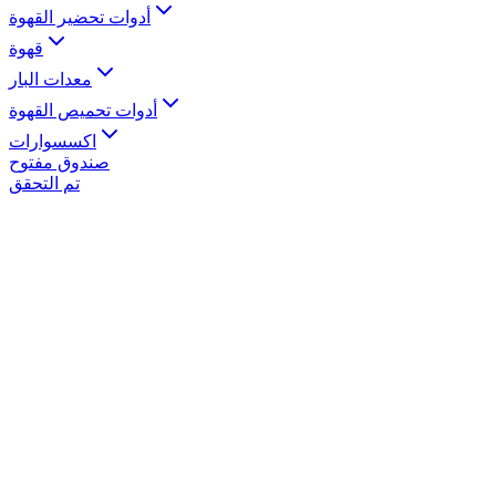
أدوات تحضير القهوة
قهوة
معدات البار
أدوات تحميص القهوة
اكسسوارات
صندوق مفتوح
تم التحقق