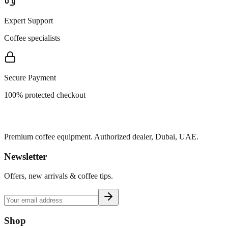
Expert Support
Coffee specialists
Secure Payment
100% protected checkout
Premium coffee equipment. Authorized dealer, Dubai, UAE.
Newsletter
Offers, new arrivals & coffee tips.
Shop