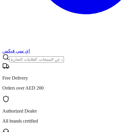
إي سي فيكس
Free Delivery
Orders over AED 200
Authorized Dealer
All brands certified