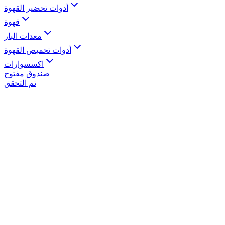
أدوات تحضير القهوة
قهوة
معدات البار
أدوات تحميص القهوة
اكسسوارات
صندوق مفتوح
تم التحقق