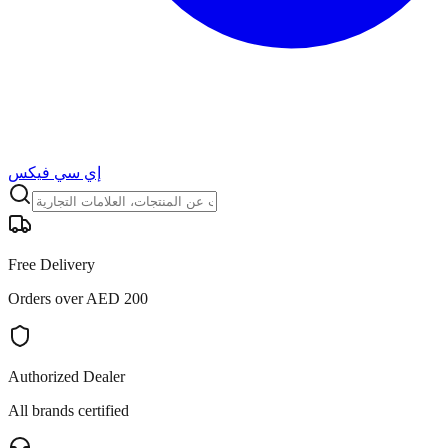
إي سي فيكس
Free Delivery
Orders over AED 200
Authorized Dealer
All brands certified