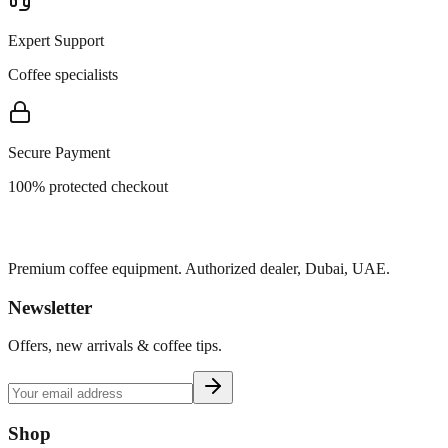
Expert Support
Coffee specialists
Secure Payment
100% protected checkout
Premium coffee equipment. Authorized dealer, Dubai, UAE.
Newsletter
Offers, new arrivals & coffee tips.
Shop