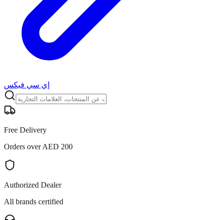
إي سي فيكس
Free Delivery
Orders over AED 200
Authorized Dealer
All brands certified