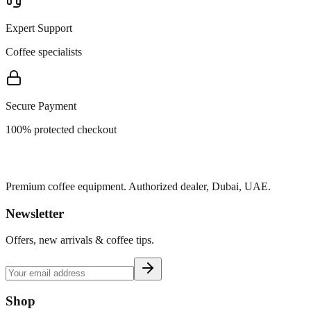
Expert Support
Coffee specialists
Secure Payment
100% protected checkout
Premium coffee equipment. Authorized dealer, Dubai, UAE.
Newsletter
Offers, new arrivals & coffee tips.
Shop