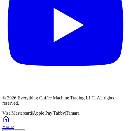
©
2026
Everything Coffee Machine Trading LLC. All rights
reserved.
Visa
|
Mastercard
|
Apple Pay
|
Tabby
|
Tamara
Home