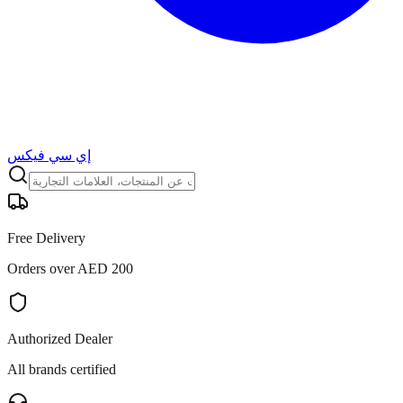
إي سي فيكس
Free Delivery
Orders over AED 200
Authorized Dealer
All brands certified