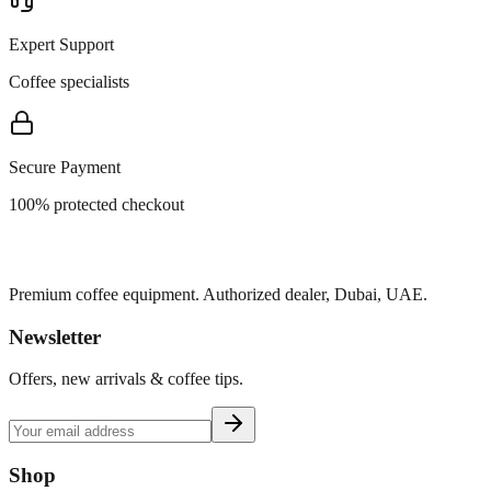
Expert Support
Coffee specialists
Secure Payment
100% protected checkout
Premium coffee equipment. Authorized dealer, Dubai, UAE.
Newsletter
Offers, new arrivals & coffee tips.
Shop