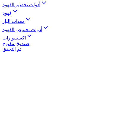
أدوات تحضير القهوة
قهوة
معدات البار
أدوات تحميص القهوة
اكسسوارات
صندوق مفتوح
تم التحقق