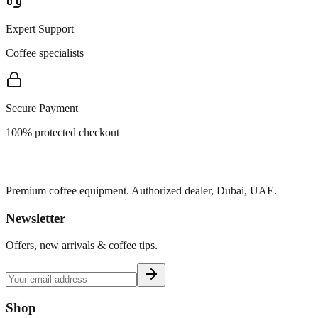
Expert Support
Coffee specialists
Secure Payment
100% protected checkout
Premium coffee equipment. Authorized dealer, Dubai, UAE.
Newsletter
Offers, new arrivals & coffee tips.
Shop