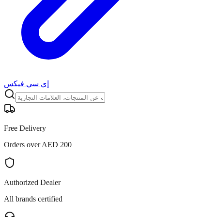
إي سي فيكس
Free Delivery
Orders over AED 200
Authorized Dealer
All brands certified