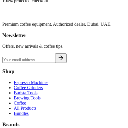
100% protected checkout
Premium coffee equipment. Authorized dealer, Dubai, UAE.
Newsletter
Offers, new arrivals & coffee tips.
Shop
Espresso Machines
Coffee Grinders
Barista Tools
Brewing Tools
Coffee
All Products
Bundles
Brands