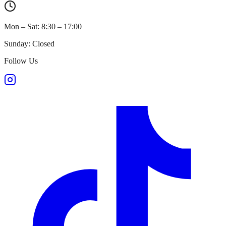
Mon – Sat: 8:30 – 17:00
Sunday: Closed
Follow Us