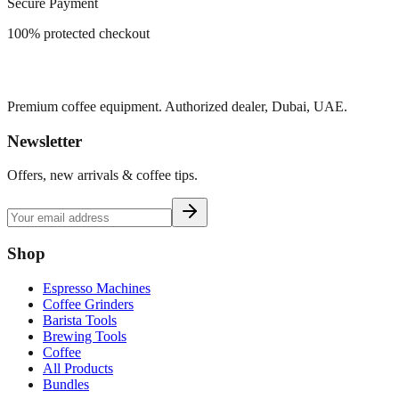
Secure Payment
100% protected checkout
Premium coffee equipment. Authorized dealer, Dubai, UAE.
Newsletter
Offers, new arrivals & coffee tips.
Shop
Espresso Machines
Coffee Grinders
Barista Tools
Brewing Tools
Coffee
All Products
Bundles