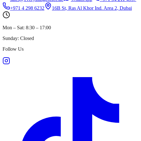
+971 4 298 6232
16B St, Ras Al Khor Ind. Area 2, Dubai
Mon – Sat: 8:30 – 17:00
Sunday: Closed
Follow Us