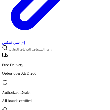
إي سي فيكس
Free Delivery
Orders over AED 200
Authorized Dealer
All brands certified