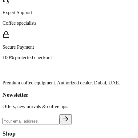
Expert Support
Coffee specialists
Secure Payment
100% protected checkout
Premium coffee equipment. Authorized dealer, Dubai, UAE.
Newsletter
Offers, new arrivals & coffee tips.
Shop