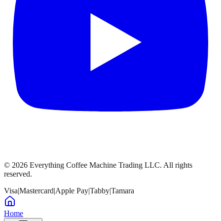
©
2026
Everything Coffee Machine Trading LLC. All rights
reserved.
Visa
|
Mastercard
|
Apple Pay
|
Tabby
|
Tamara
Home