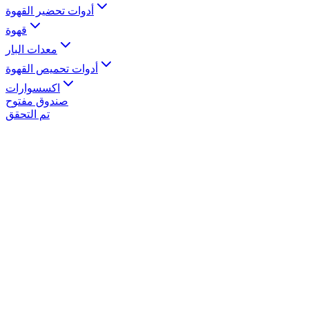
أدوات تحضير القهوة
قهوة
معدات البار
أدوات تحميص القهوة
اكسسوارات
صندوق مفتوح
تم التحقق