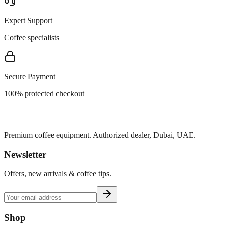
Expert Support
Coffee specialists
Secure Payment
100% protected checkout
Premium coffee equipment. Authorized dealer, Dubai, UAE.
Newsletter
Offers, new arrivals & coffee tips.
Shop