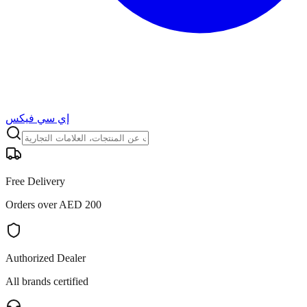
إي سي فيكس
Free Delivery
Orders over AED 200
Authorized Dealer
All brands certified