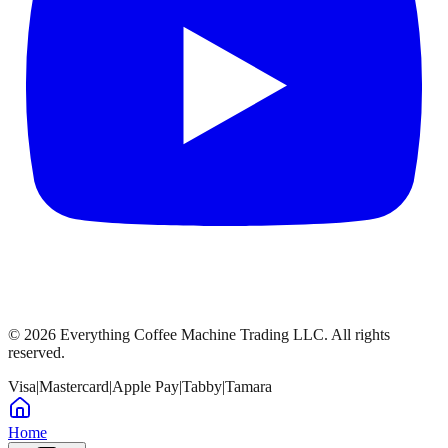
©
2026
Everything Coffee Machine Trading LLC. All rights
reserved.
Visa
|
Mastercard
|
Apple Pay
|
Tabby
|
Tamara
Home