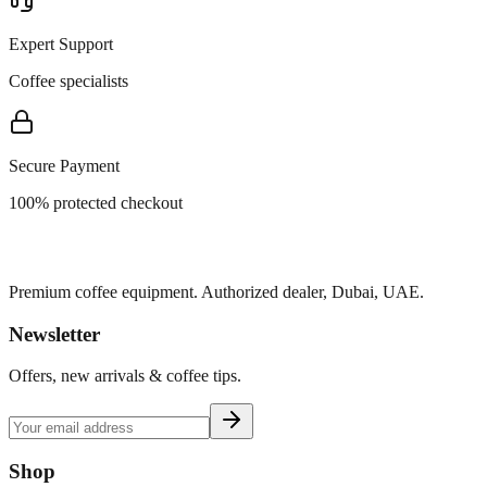
Expert Support
Coffee specialists
Secure Payment
100% protected checkout
Premium coffee equipment. Authorized dealer, Dubai, UAE.
Newsletter
Offers, new arrivals & coffee tips.
Shop