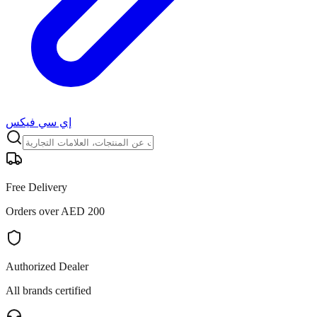
إي سي فيكس
Free Delivery
Orders over AED 200
Authorized Dealer
All brands certified