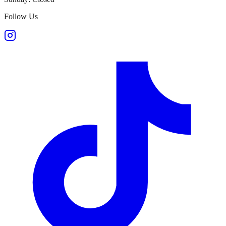
Follow Us