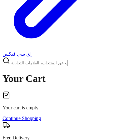
إي سي فيكس
Your Cart
Your cart is empty
Continue Shopping
Free Delivery