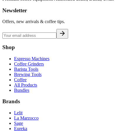
Newsletter
Offers, new arrivals & coffee tips.
Shop
Espresso Machines
Coffee Grinders
Barista Tools
Brewing Tools
Coffee
All Products
Bundles
Brands
Lelit
La Marzocco
Sage
Eureka