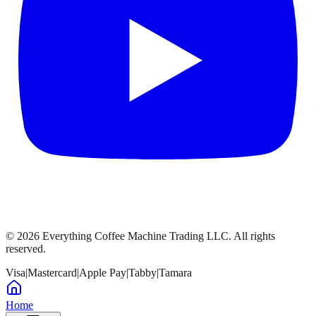
©
2026
Everything Coffee Machine Trading LLC. All rights
reserved.
Visa
|
Mastercard
|
Apple Pay
|
Tabby
|
Tamara
Home