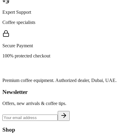
Expert Support
Coffee specialists
Secure Payment
100% protected checkout
Premium coffee equipment. Authorized dealer, Dubai, UAE.
Newsletter
Offers, new arrivals & coffee tips.
Shop