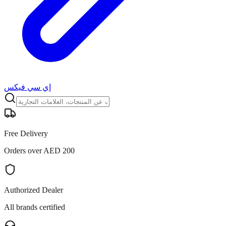
إي سي فيكس
Free Delivery
Orders over AED 200
Authorized Dealer
All brands certified