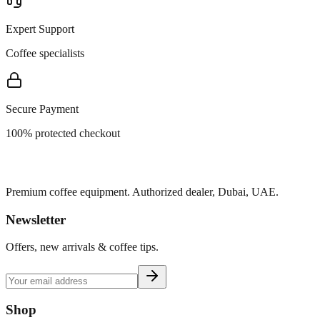
Expert Support
Coffee specialists
Secure Payment
100% protected checkout
Premium coffee equipment. Authorized dealer, Dubai, UAE.
Newsletter
Offers, new arrivals & coffee tips.
Shop