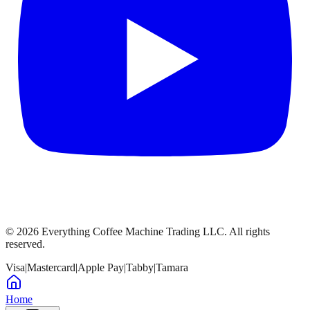
©
2026
Everything Coffee Machine Trading LLC. All rights
reserved.
Visa
|
Mastercard
|
Apple Pay
|
Tabby
|
Tamara
Home