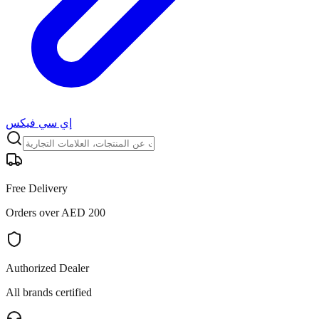
إي سي فيكس
Free Delivery
Orders over AED 200
Authorized Dealer
All brands certified