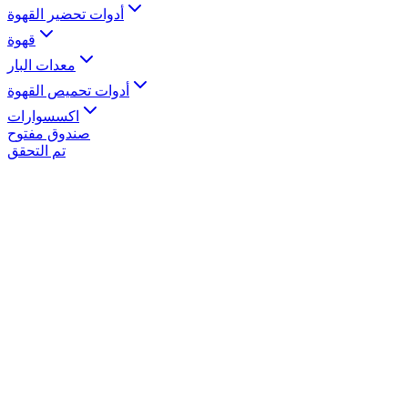
أدوات تحضير القهوة
قهوة
معدات البار
أدوات تحميص القهوة
اكسسوارات
صندوق مفتوح
تم التحقق