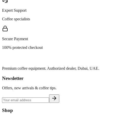
Expert Support
Coffee specialists
Secure Payment
100% protected checkout
Premium coffee equipment. Authorized dealer, Dubai, UAE.
Newsletter
Offers, new arrivals & coffee tips.
Shop