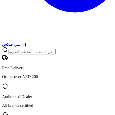
إي سي فيكس
Free Delivery
Orders over AED 200
Authorized Dealer
All brands certified