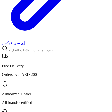
إي سي فيكس
Free Delivery
Orders over AED 200
Authorized Dealer
All brands certified