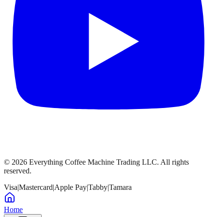
©
2026
Everything Coffee Machine Trading LLC. All rights
reserved.
Visa
|
Mastercard
|
Apple Pay
|
Tabby
|
Tamara
Home