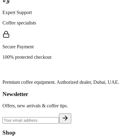
Expert Support
Coffee specialists
Secure Payment
100% protected checkout
Premium coffee equipment. Authorized dealer, Dubai, UAE.
Newsletter
Offers, new arrivals & coffee tips.
Shop