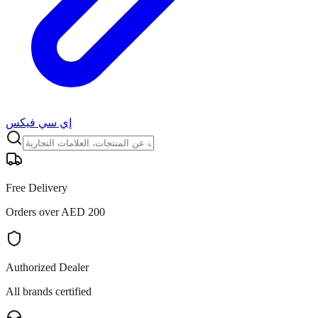
إي سي فيكس
Free Delivery
Orders over AED 200
Authorized Dealer
All brands certified