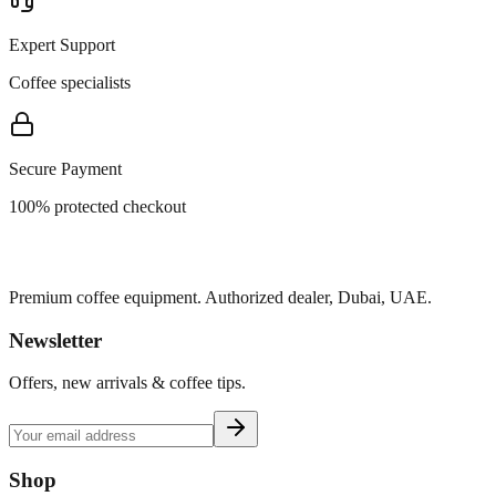
Expert Support
Coffee specialists
Secure Payment
100% protected checkout
Premium coffee equipment. Authorized dealer, Dubai, UAE.
Newsletter
Offers, new arrivals & coffee tips.
Shop