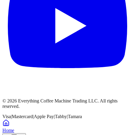
©
2026
Everything Coffee Machine Trading LLC. All rights
reserved.
Visa
|
Mastercard
|
Apple Pay
|
Tabby
|
Tamara
Home