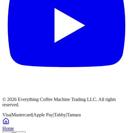
©
2026
Everything Coffee Machine Trading LLC. All rights
reserved.
Visa
|
Mastercard
|
Apple Pay
|
Tabby
|
Tamara
Home