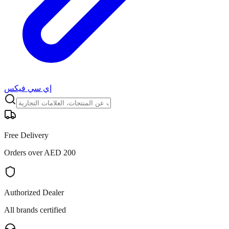
إي سي فيكس
Free Delivery
Orders over AED 200
Authorized Dealer
All brands certified