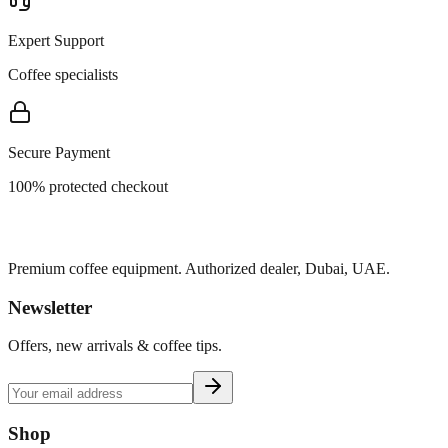
Expert Support
Coffee specialists
Secure Payment
100% protected checkout
Premium coffee equipment. Authorized dealer, Dubai, UAE.
Newsletter
Offers, new arrivals & coffee tips.
Shop