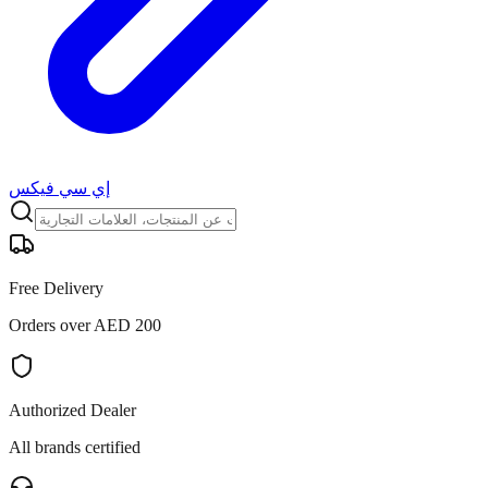
إي سي فيكس
Free Delivery
Orders over AED 200
Authorized Dealer
All brands certified