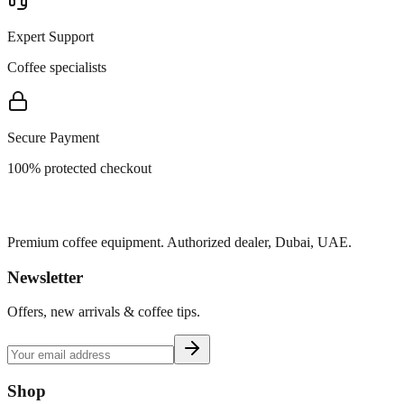
Expert Support
Coffee specialists
Secure Payment
100% protected checkout
Premium coffee equipment. Authorized dealer, Dubai, UAE.
Newsletter
Offers, new arrivals & coffee tips.
Shop