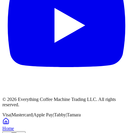
©
2026
Everything Coffee Machine Trading LLC. All rights
reserved.
Visa
|
Mastercard
|
Apple Pay
|
Tabby
|
Tamara
Home